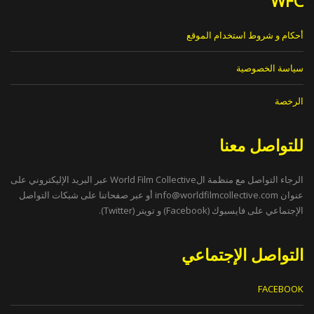
WFC
أحكام و شروط استخدام الموقع
سياسة الخصوصية
الرخصة
للتواصل معنا
الرجاء التواصل مع منظمة الWorld Film Collective عبر البريد الإليكتروني على
عنوان
info@worldfilmcollective.com
أو عبر صفحاتنا على شبكات التواصل
الإجتماعي على فايسبوك (Facebook) و تويتر (Twitter).
التواصل الإجتماعي
FACEBOOK