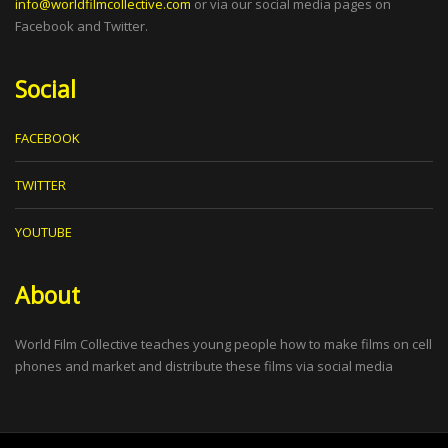
info@worldfilmcollective.com
or via our social media pages on
Facebook and Twitter.
Social
FACEBOOK
TWITTER
YOUTUBE
About
World Film Collective teaches young people how to make films on cell
phones and market and distribute these films via social media