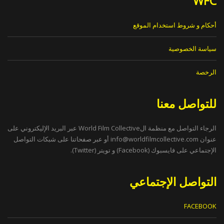
WFC
أحكام و شروط استخدام الموقع
سياسة الخصوصية
الرخصة
للتواصل معنا
الرجاء التواصل مع منظمة الWorld Film Collective عبر البريد الإليكتروني على
عنوان
info@worldfilmcollective.com
أو عبر صفحاتنا على شبكات التواصل
الإجتماعي على فايسبوك (Facebook) و تويتر (Twitter).
التواصل الإجتماعي
FACEBOOK