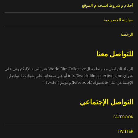
أحكام و شروط استخدام الموقع
سياسة الخصوصية
الرخصة
للتواصل معنا
الرجاء التواصل مع منظمة الWorld Film Collective عبر البريد الإليكتروني على
عنوان
info@worldfilmcollective.com
أو عبر صفحاتنا على شبكات التواصل
الإجتماعي على فايسبوك (Facebook) و تويتر (Twitter).
التواصل الإجتماعي
FACEBOOK
TWITTER