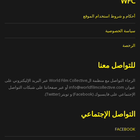
WFC
أحكام و شروط استخدام الموقع
سياسة الخصوصية
الرخصة
للتواصل معنا
الرجاء التواصل مع منظمة الWorld Film Collective عبر البريد الإليكتروني على
عنوان
info@worldfilmcollective.com
أو عبر صفحاتنا على شبكات التواصل
الإجتماعي على فايسبوك (Facebook) و تويتر (Twitter).
التواصل الإجتماعي
FACEBOOK