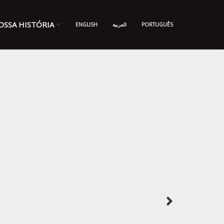
OSSA HISTÓRIA
ENGLISH
العربية
PORTUGUÊS