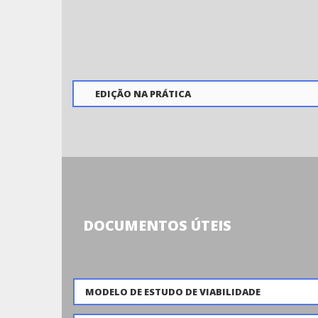
EDIÇÃO NA PRÁTICA
DOCUMENTOS ÚTEIS
MODELO DE ESTUDO DE VIABILIDADE