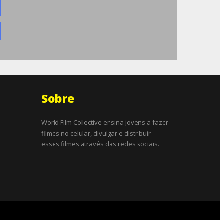
Sobre
World Film Collective ensina jovens a fazer
filmes no celular, divulgar e distribuir
esses filmes através das redes sociais.