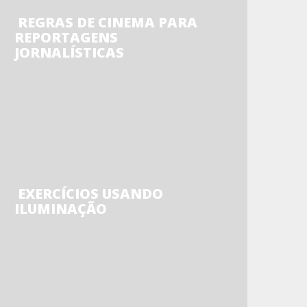
REGRAS DE CINEMA PARA
REPORTAGENS
JORNALÍSTICAS
EXERCÍCIOS USANDO
ILUMINAÇÃO