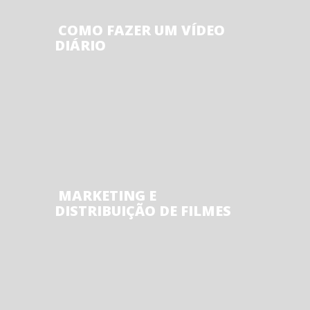
COMO FAZER UM VÍDEO
DIÁRIO
MARKETING E
DISTRIBUIÇÃO DE FILMES