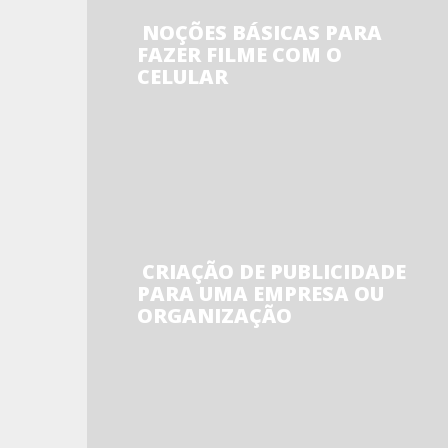
NOÇÕES BÁSICAS PARA
FAZER FILME COM O
CELULAR
CRIAÇÃO DE PUBLICIDADE
PARA UMA EMPRESA OU
ORGANIZAÇÃO