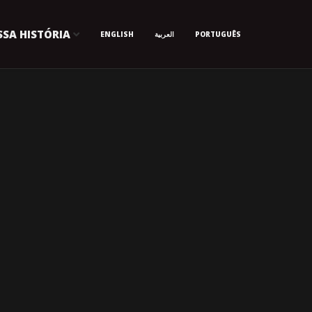
SA HISTÓRIA
ENGLISH
العربية
PORTUGUÊS