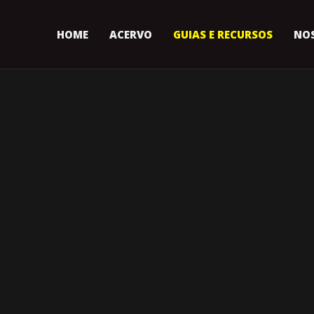
HOME
ACERVO
GUIAS E RECURSOS
NOS