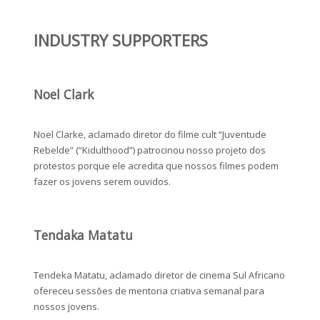
INDUSTRY SUPPORTERS
Noel Clark
Noel Clarke, aclamado diretor do filme cult “Juventude
Rebelde” (“Kidulthood”) patrocinou nosso projeto dos
protestos porque ele acredita que nossos filmes podem
fazer os jovens serem ouvidos.
Tendaka Matatu
Tendeka Matatu, aclamado diretor de cinema Sul Africano
ofereceu sessões de mentoria criativa semanal para
nossos jovens.