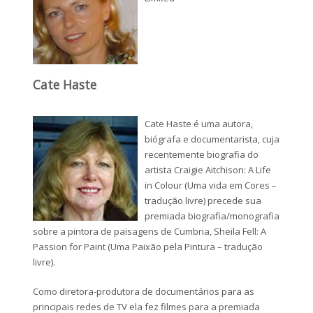
Cate Haste
Cate Haste é uma autora,
biógrafa e documentarista, cuja
recentemente biografia do
artista Craigie Aitchison: A Life
in Colour (Uma vida em Cores –
tradução livre) precede sua
premiada biografia/monografia
sobre a pintora de paisagens de Cumbria, Sheila Fell: A
Passion for Paint (Uma Paixão pela Pintura – tradução
livre).
Como diretora-produtora de documentários para as
principais redes de TV ela fez filmes para a premiada