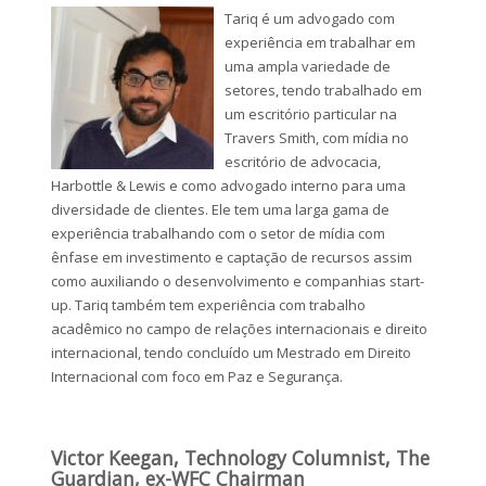
Tariq é um advogado com
experiência em trabalhar em
uma ampla variedade de
setores, tendo trabalhado em
um escritório particular na
Travers Smith, com mídia no
escritório de advocacia,
Harbottle & Lewis e como advogado interno para uma
diversidade de clientes. Ele tem uma larga gama de
experiência trabalhando com o setor de mídia com
ênfase em investimento e captação de recursos assim
como auxiliando o desenvolvimento e companhias start-
up. Tariq também tem experiência com trabalho
acadêmico no campo de relações internacionais e direito
internacional, tendo concluído um Mestrado em Direito
Internacional com foco em Paz e Segurança.
Victor Keegan, Technology Columnist, The
Guardian, ex-WFC Chairman