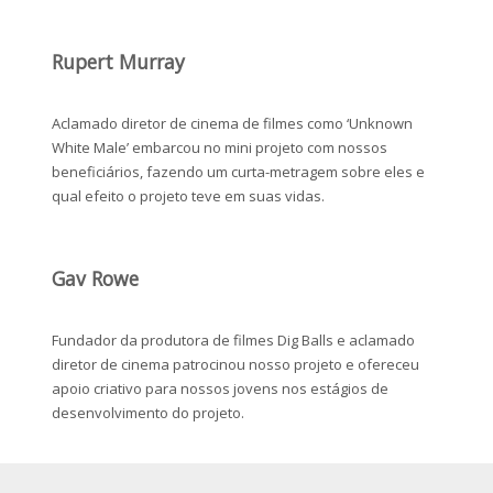
Rupert Murray
Aclamado diretor de cinema de filmes como ‘Unknown
White Male’ embarcou no mini projeto com nossos
beneficiários, fazendo um curta-metragem sobre eles e
qual efeito o projeto teve em suas vidas.
Gav Rowe
Fundador da produtora de filmes Dig Balls e aclamado
diretor de cinema patrocinou nosso projeto e ofereceu
apoio criativo para nossos jovens nos estágios de
desenvolvimento do projeto.