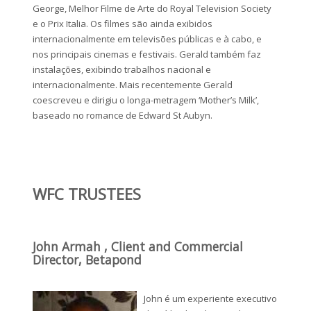
George, Melhor Filme de Arte do Royal Television Society
e o Prix Italia. Os filmes são ainda exibidos
internacionalmente em televisões públicas e à cabo, e
nos principais cinemas e festivais. Gerald também faz
instalações, exibindo trabalhos nacional e
internacionalmente. Mais recentemente Gerald
coescreveu e dirigiu o longa-metragem ‘Mother’s Milk’,
baseado no romance de Edward St Aubyn.
WFC TRUSTEES
John Armah , Client and Commercial
Director, Betapond
John é um experiente executivo