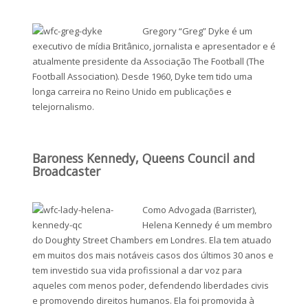
Gregory “Greg” Dyke é um
executivo de mídia Britânico, jornalista e apresentador e é
atualmente presidente da Associação The Football (The
Football Association). Desde 1960, Dyke tem tido uma
longa carreira no Reino Unido em publicações e
telejornalismo.
Baroness Kennedy, Queens Council and
Broadcaster
Como Advogada (Barrister),
Helena Kennedy é um membro
do Doughty Street Chambers em Londres. Ela tem atuado
em muitos dos mais notáveis casos dos últimos 30 anos e
tem investido sua vida profissional a dar voz para
aqueles com menos poder, defendendo liberdades civis
e promovendo direitos humanos. Ela foi promovida à