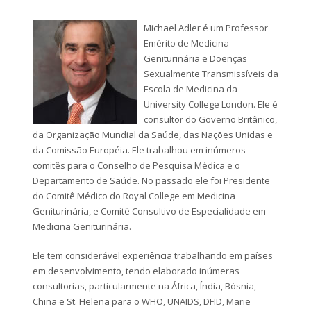
Michael Adler é um Professor
Emérito de Medicina
Geniturinária e Doenças
Sexualmente Transmissíveis da
Escola de Medicina da
University College London. Ele é
consultor do Governo Britânico,
da Organização Mundial da Saúde, das Nações Unidas e
da Comissão Européia. Ele trabalhou em inúmeros
comitês para o Conselho de Pesquisa Médica e o
Departamento de Saúde. No passado ele foi Presidente
do Comitê Médico do Royal College em Medicina
Geniturinária, e Comitê Consultivo de Especialidade em
Medicina Geniturinária.
Ele tem considerável experiência trabalhando em países
em desenvolvimento, tendo elaborado inúmeras
consultorias, particularmente na África, Índia, Bósnia,
China e St. Helena para o WHO, UNAIDS, DFID, Marie