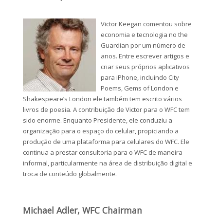
Victor Keegan comentou sobre
economia e tecnologia no the
Guardian por um número de
anos. Entre escrever artigos e
criar seus próprios aplicativos
para iPhone, incluindo City
Poems, Gems of London e
Shakespeare’s London ele também tem escrito vários
livros de poesia. A contribuição de Victor para o WFC tem
sido enorme. Enquanto Presidente, ele conduziu a
organização para o espaço do celular, propiciando a
produção de uma plataforma para celulares do WFC. Ele
continua a prestar consultoria para o WFC de maneira
informal, particularmente na área de distribuição digital e
troca de conteúdo globalmente.
Michael Adler, WFC Chairman