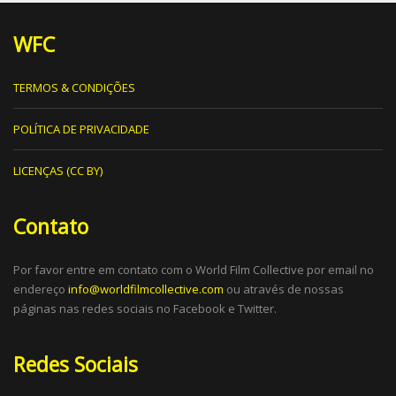
WFC
TERMOS & CONDIÇÕES
POLÍTICA DE PRIVACIDADE
LICENÇAS (CC BY)
Contato
Por favor entre em contato com o World Film Collective por email no
endereço
info@worldfilmcollective.com
ou através de nossas
páginas nas redes sociais no Facebook e Twitter.
Redes Sociais