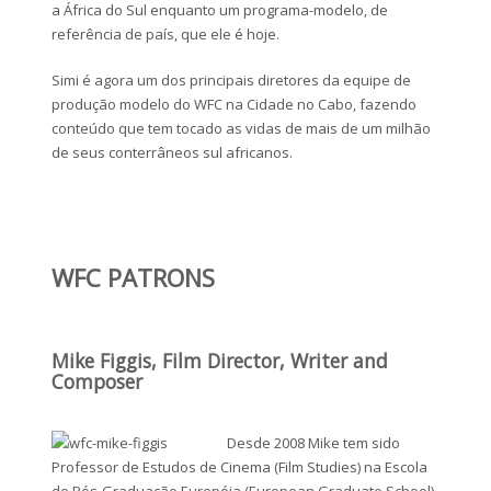
a África do Sul enquanto um programa-modelo, de
referência de país, que ele é hoje.
Simi é agora um dos principais diretores da equipe de
produção modelo do WFC na Cidade no Cabo, fazendo
conteúdo que tem tocado as vidas de mais de um milhão
de seus conterrâneos sul africanos.
WFC PATRONS
Mike Figgis, Film Director, Writer and
Composer
Desde 2008 Mike tem sido
Professor de Estudos de Cinema (Film Studies) na Escola