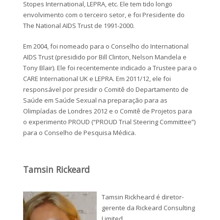
Stopes International, LEPRA, etc. Ele tem tido longo
envolvimento com o terceiro setor, e foi Presidente do
The National AIDS Trust de 1991-2000.
Em 2004, foi nomeado para o Conselho do International
AIDS Trust (presidido por Bill Clinton, Nelson Mandela e
Tony Blair). Ele foi recentemente indicado a Trustee para o
CARE International UK e LEPRA. Em 2011/12, ele foi
responsável por presidir o Comitê do Departamento de
Saúde em Saúde Sexual na preparação para as
Olimpíadas de Londres 2012 e o Comitê de Projetos para
o experimento PROUD (“PROUD Trial Steering Committee”)
para o Conselho de Pesquisa Médica.
Tamsin Rickeard
Tamsin Rickheard é diretor-
gerente da Rickeard Consulting
Limited