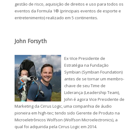
gestão de risco, aquisição de direitos e uso para todos os
eventos da Formula 1® (principais eventos de esporte e
entretenimento) realizado em 5 continentes.
John Forsyth
Ex-Vice Presidente de
Estratégia na Fundação
Symbian (Symbian Foundation)
antes de se tornar um membro-
chave de seu Time de
Liderança (Leadership Team),
John é agora Vice Presidente de
Marketing da Cirrus Logic, uma companhia de áudio
pioneira em high-tec; tendo sido Gerente de Produto na
Microeletrônicos Wolfson (Wolfson Microelectronics), a
qual foi adquirida pela Cirrus Logic em 2014.