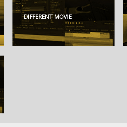
DIFFERENT MOVIE