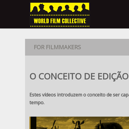
FOR FILMMAKERS
O CONCEITO DE EDIÇÃO
Estes vídeos introduzem o conceito de ser ca
tempo.