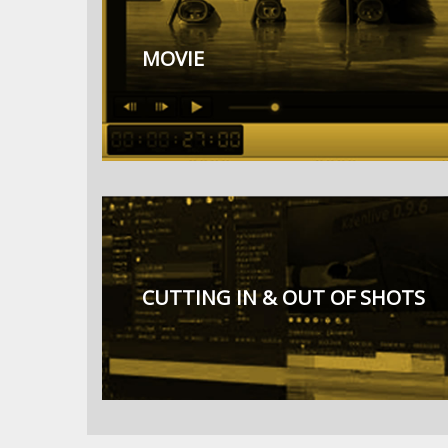
MOVIE
CUTTING IN & OUT OF SHOTS