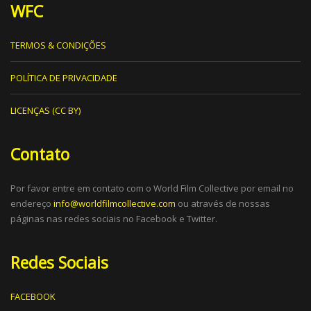
WFC
TERMOS & CONDIÇÕES
POLÍTICA DE PRIVACIDADE
LICENÇAS (CC BY)
Contato
Por favor entre em contato com o World Film Collective por email no
endereço
info@worldfilmcollective.com
ou através de nossas
páginas nas redes sociais no Facebook e Twitter.
Redes Sociais
FACEBOOK