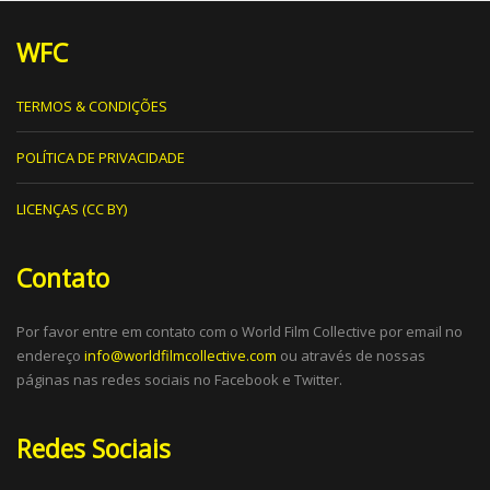
WFC
TERMOS & CONDIÇÕES
POLÍTICA DE PRIVACIDADE
LICENÇAS (CC BY)
Contato
Por favor entre em contato com o World Film Collective por email no
endereço
info@worldfilmcollective.com
ou através de nossas
páginas nas redes sociais no Facebook e Twitter.
Redes Sociais