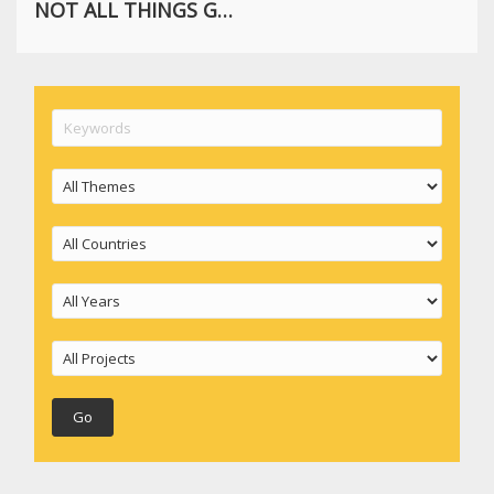
NOT ALL THINGS GO WRONG