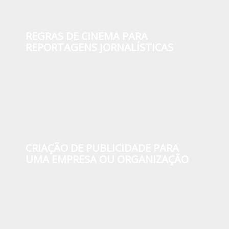
REGRAS DE CINEMA PARA
REPORTAGENS JORNALÍSTICAS
CRIAÇÃO DE PUBLICIDADE PARA
UMA EMPRESA OU ORGANIZAÇÃO