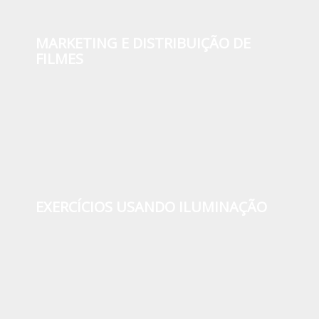
MARKETING E DISTRIBUIÇÃO DE
FILMES
EXERCÍCIOS USANDO ILUMINAÇÃO