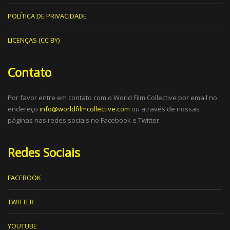
POLÍTICA DE PRIVACIDADE
LICENÇAS (CC BY)
Contato
Por favor entre em contato com o World Film Collective por email no
endereço
info@worldfilmcollective.com
ou através de nossas
páginas nas redes sociais no Facebook e Twitter.
Redes Sociais
FACEBOOK
TWITTER
YOUTUBE