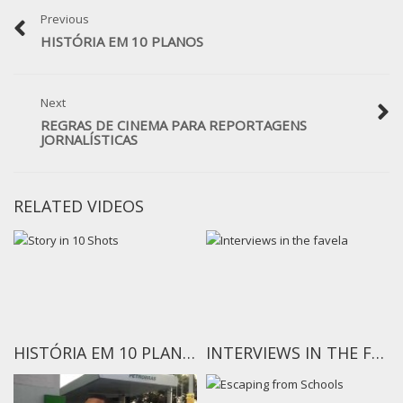
Previous
HISTÓRIA EM 10 PLANOS
Next
REGRAS DE CINEMA PARA REPORTAGENS
JORNALÍSTICAS
RELATED VIDEOS
HISTÓRIA EM 10 PLANOS
INTERVIEWS IN THE FAVELA