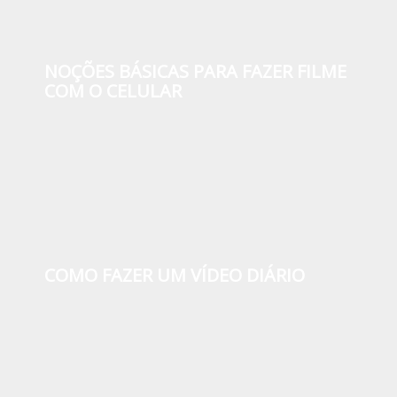
NOÇÕES BÁSICAS PARA FAZER FILME
COM O CELULAR
COMO FAZER UM VÍDEO DIÁRIO